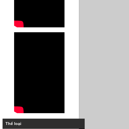
Thể loại