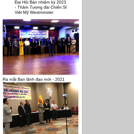
Đại Hội Bán nhiệm kỳ 2023
- Thăm Tượng đài Chiến Sĩ
Việt Mỹ Westminster
Ra mắt Ban lãnh đạo mới - 2021