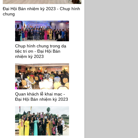
Đại Hội Bán nhiệm kỳ 2023 - Chup hình
chung
Chụp hình chung trong dạ
tiệc tri ơn - Đại Hội Bán
nhiệm kỳ 2023
Quan khách lễ khai mạc -
Đại Hội Bán nhiệm kỳ 2023