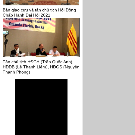
Bàn giao cựu và tân chủ tịch Hội Đồng
Chấp Hành Đại Hội 2021
Tân chủ tịch HĐCH (Trần Quốc Anh),
HĐĐB (Lê Thanh Liêm), HĐGS (Nguyễn
Thanh Phong)