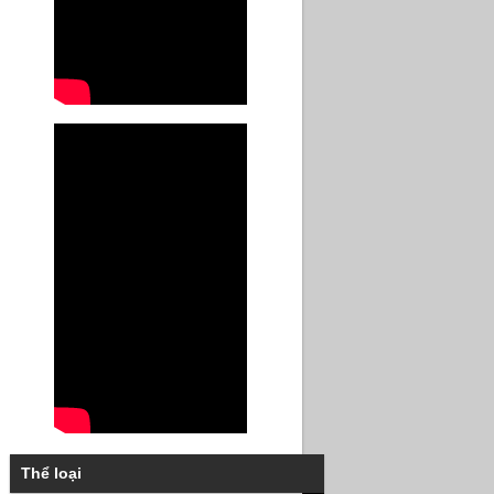
Thể loại