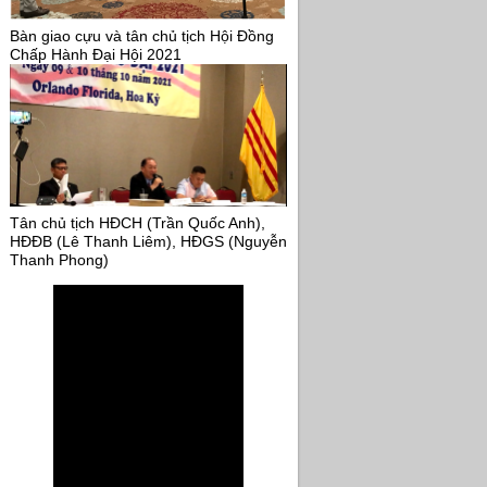
Bàn giao cựu và tân chủ tịch Hội Đồng
Chấp Hành Đại Hội 2021
Tân chủ tịch HĐCH (Trần Quốc Anh),
HĐĐB (Lê Thanh Liêm), HĐGS (Nguyễn
Thanh Phong)