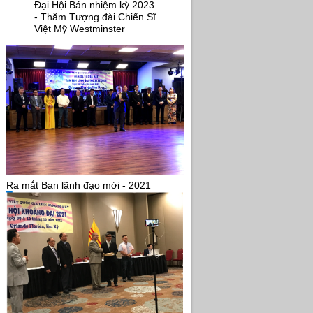
Đại Hội Bán nhiệm kỳ 2023
- Thăm Tượng đài Chiến Sĩ
Việt Mỹ Westminster
Ra mắt Ban lãnh đạo mới - 2021