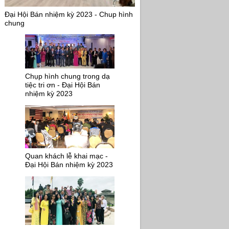
Đại Hội Bán nhiệm kỳ 2023 - Chup hình
chung
Chụp hình chung trong dạ
tiệc tri ơn - Đại Hội Bán
nhiệm kỳ 2023
Quan khách lễ khai mạc -
Đại Hội Bán nhiệm kỳ 2023