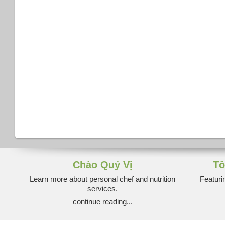
Chào Quý Vị
Tô
Learn more about personal chef and nutrition
Featuri
services.
continue reading...