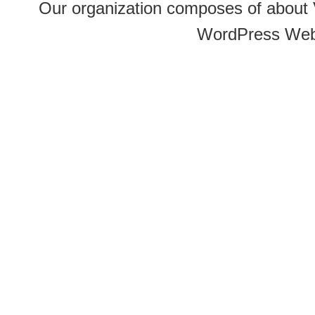
Our organization composes of about
WordPress Web