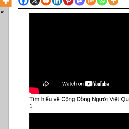
Tìm hiểu về Cộng Đồng Người Việt Qu
1