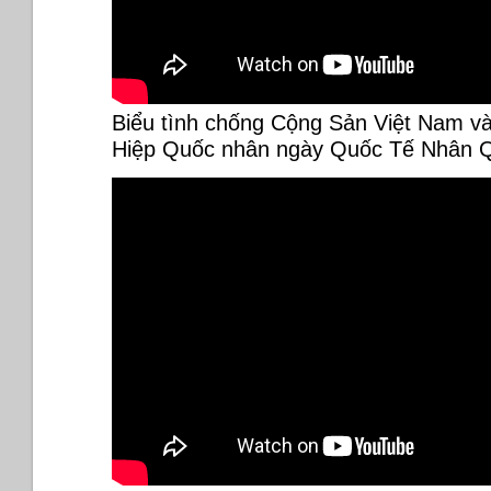
Biểu tình chống Cộng Sản Việt Nam và
Hiệp Quốc nhân ngày Quốc Tế Nhân Q