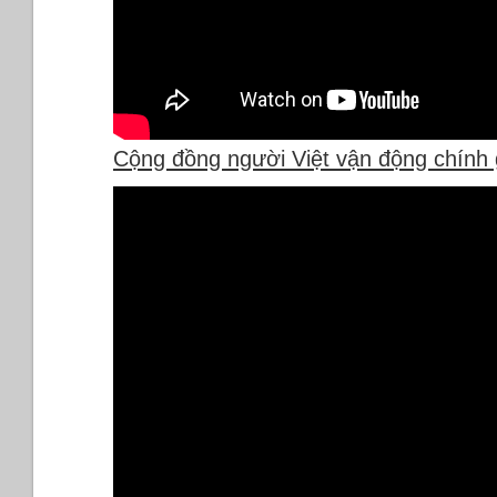
Cộng đồng người Việt vận động chính 