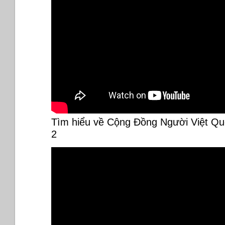
Tìm hiểu về Cộng Đồng Người Việt Qu
2