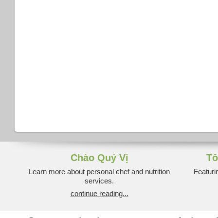
Chào Quý Vị
Tô
Learn more about personal chef and nutrition
Featuri
services.
continue reading...