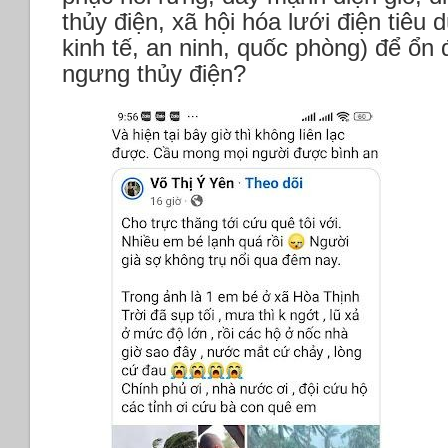
thủy điện, xã hội hóa lưới điện tiêu 
kinh tế, an ninh, quốc phòng) để ổn 
ngưng thủy điện?