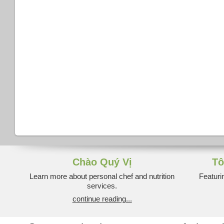
Chào Quý Vị
Tô
Learn more about personal chef and nutrition
Featuri
services.
continue reading...