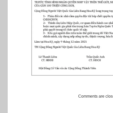
Comments are clos