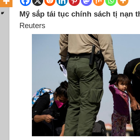
Mỹ sắp tái tục chính sách tị nạn
Reuters