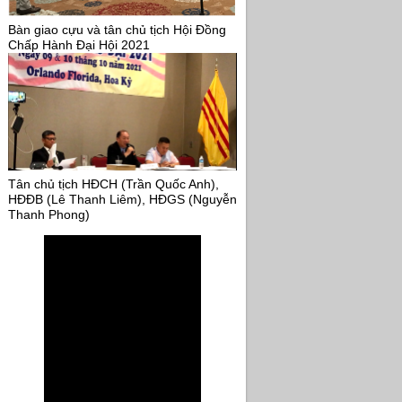
Bàn giao cựu và tân chủ tịch Hội Đồng
Chấp Hành Đại Hội 2021
Tân chủ tịch HĐCH (Trần Quốc Anh),
HĐĐB (Lê Thanh Liêm), HĐGS (Nguyễn
Thanh Phong)