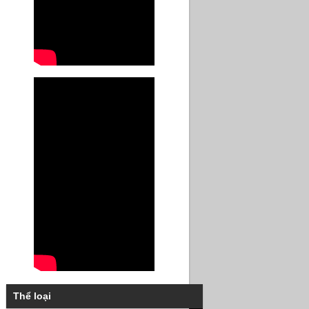
Thể loại