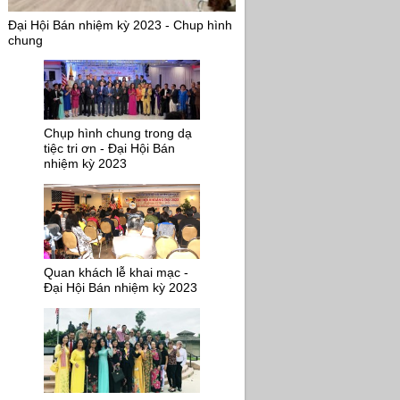
Đại Hội Bán nhiệm kỳ 2023 - Chup hình
chung
Chụp hình chung trong dạ
tiệc tri ơn - Đại Hội Bán
nhiệm kỳ 2023
Quan khách lễ khai mạc -
Đại Hội Bán nhiệm kỳ 2023