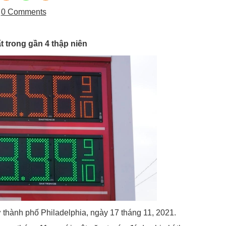
1
0 Comments
t trong gần 4 thập niên
ở thành phố Philadelphia, ngày 17 tháng 11, 2021.