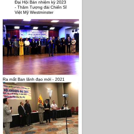
Đại Hội Bán nhiệm kỳ 2023
- Thăm Tượng đài Chiến Sĩ
Việt Mỹ Westminster
Ra mắt Ban lãnh đạo mới - 2021