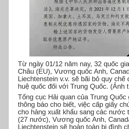
Từ ngày 01/12 năm nay, 32 quốc gi
Châu (EU), Vương quốc Anh, Canada
Liechtenstein v.v. sẽ bãi bỏ quy chế
huệ quốc đối với Trung Quốc. (Ảnh t
Tổng cục Hải quan của Trung Quốc 
thông báo cho biết, việc cấp giấy 
cho hàng xuất khẩu sang các nước 
(27 nước), Vương quốc Anh, Canada
Liechtenstein sẽ hoàn toàn bị đình ch