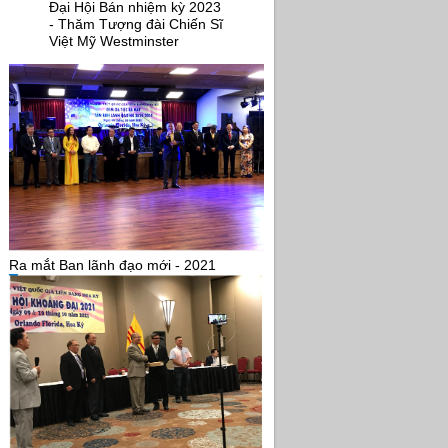
Đại Hội Bán nhiệm kỳ 2023
- Thăm Tượng đài Chiến Sĩ
Việt Mỹ Westminster
Ra mắt Ban lãnh đạo mới - 2021