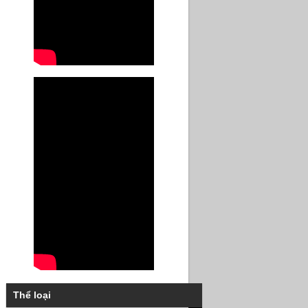
Thể loại