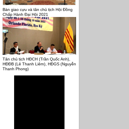
Bàn giao cựu và tân chủ tịch Hội Đồng
Chấp Hành Đại Hội 2021
Tân chủ tịch HĐCH (Trần Quốc Anh),
HĐĐB (Lê Thanh Liêm), HĐGS (Nguyễn
Thanh Phong)