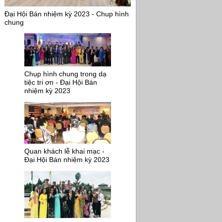
Đại Hội Bán nhiệm kỳ 2023 - Chup hình
chung
Chụp hình chung trong dạ
tiệc tri ơn - Đại Hội Bán
nhiệm kỳ 2023
Quan khách lễ khai mạc -
Đại Hội Bán nhiệm kỳ 2023