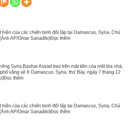
hiện của các chiến binh đối lập tại Damascus, Syria, Chủ
 (Ảnh AP/Omar Sanadiki)Đọc thêm
ống Syria Bashar Assad treo trên mặt tiền của một tòa nhà,
 phố vắng vẻ ở Damascus, Syria, thứ Bảy, ngày 7 tháng 12
i)Đọc thêm
hiện của các chiến binh đối lập tại Damascus, Syria, Chủ
 (Ảnh AP/Omar Sanadiki)Đọc thêm