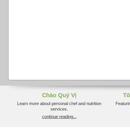
Chào Quý Vị
Tô
Learn more about personal chef and nutrition
Featuri
services.
continue reading...