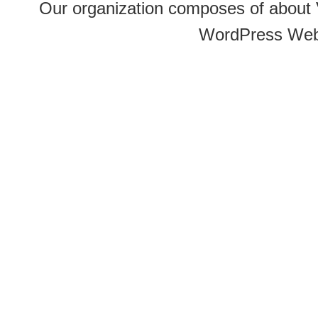
Our organization composes of about
WordPress Web