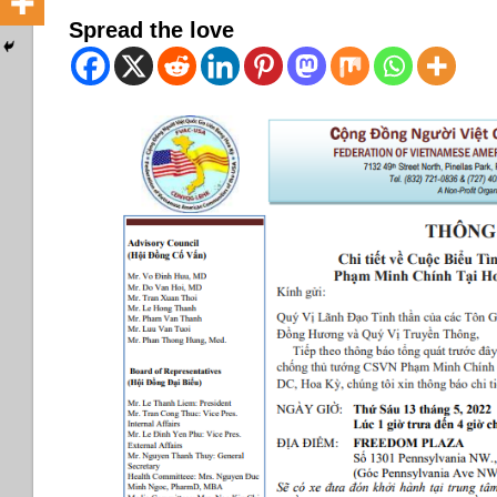
Spread the love