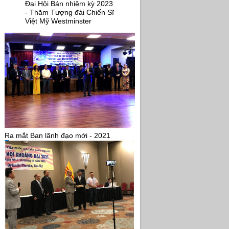
Đại Hội Bán nhiệm kỳ 2023
- Thăm Tượng đài Chiến Sĩ
Việt Mỹ Westminster
Ra mắt Ban lãnh đạo mới - 2021