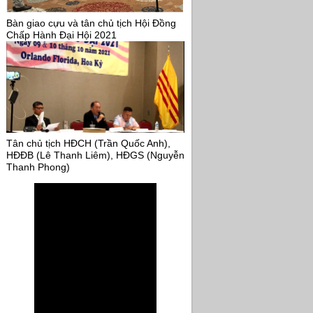
Bàn giao cựu và tân chủ tịch Hội Đồng
Chấp Hành Đại Hội 2021
Tân chủ tịch HĐCH (Trần Quốc Anh),
HĐĐB (Lê Thanh Liêm), HĐGS (Nguyễn
Thanh Phong)