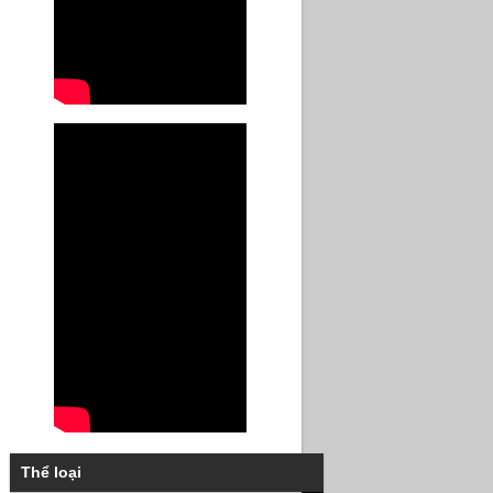
Thể loại