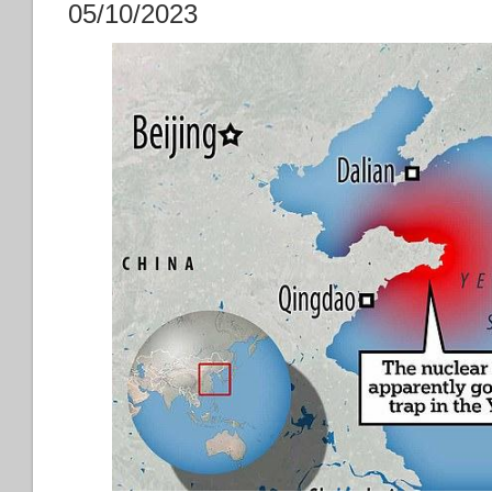
05/10/2023