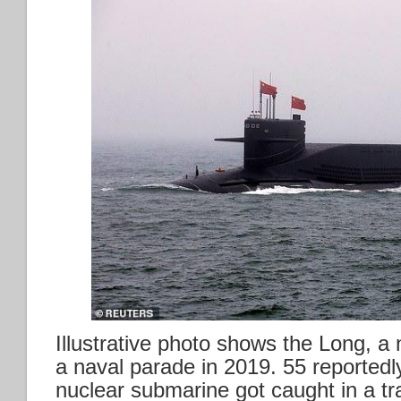
Illustrative photo shows the Long, a
a naval parade in 2019. 55 reportedl
nuclear submarine got caught in a tr