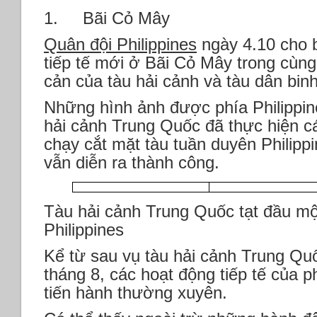
1. Bãi Cỏ Mây
Quân đội Philippines
ngày 4.10 cho b
tiếp tế mới ở Bãi Cỏ Mây trong cùn
cản của tàu hải cảnh và tàu dân bin
Những hình ảnh được phía Philippin
hải cảnh Trung Quốc đã thực hiện c
chạy cắt mặt tàu tuần duyên Philipp
vẫn diễn ra thành công.
Tàu hải cảnh Trung Quốc tạt đầu mộ
Philippines
Kể từ sau vụ tàu hải cảnh Trung Qu
tháng 8, các hoạt động tiếp tế của p
tiến hành thường xuyên.