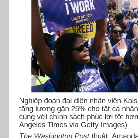
Nghiệp đoàn đại diện nhân viên Kai
tăng lương gần 25% cho tất cả nhân
cùng với chính sách phúc lợi tốt hơ
Angeles Times via Getty Images)
The Washington Post
thuật, Amanda