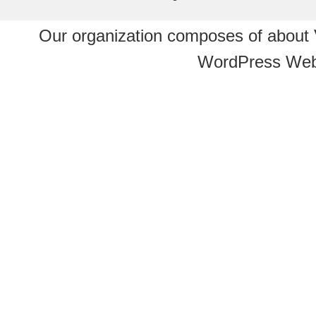
Our organization composes of about
WordPress Web