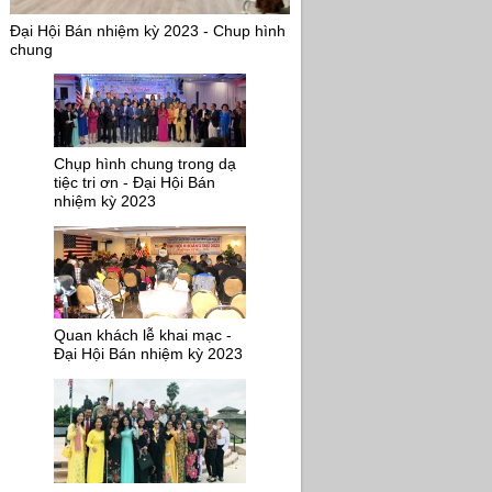
Đại Hội Bán nhiệm kỳ 2023 - Chup hình
chung
Chụp hình chung trong dạ
tiệc tri ơn - Đại Hội Bán
nhiệm kỳ 2023
Quan khách lễ khai mạc -
Đại Hội Bán nhiệm kỳ 2023