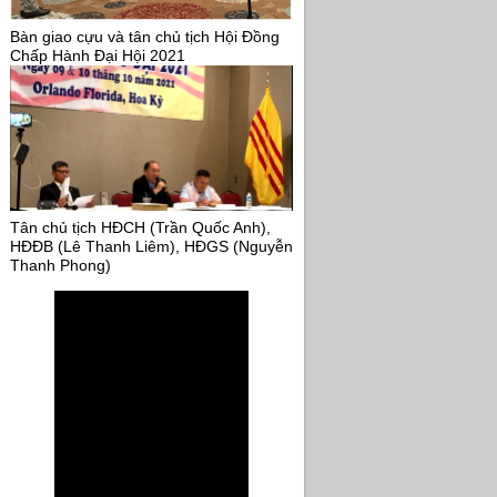
Bàn giao cựu và tân chủ tịch Hội Đồng
Chấp Hành Đại Hội 2021
Tân chủ tịch HĐCH (Trần Quốc Anh),
HĐĐB (Lê Thanh Liêm), HĐGS (Nguyễn
Thanh Phong)