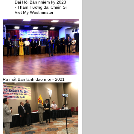
Đại Hội Bán nhiệm kỳ 2023
- Thăm Tượng đài Chiến Sĩ
Việt Mỹ Westminster
Ra mắt Ban lãnh đạo mới - 2021