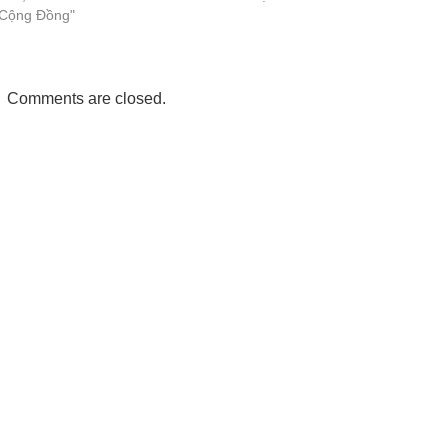
"Cộng Đồng"
Comments are closed.