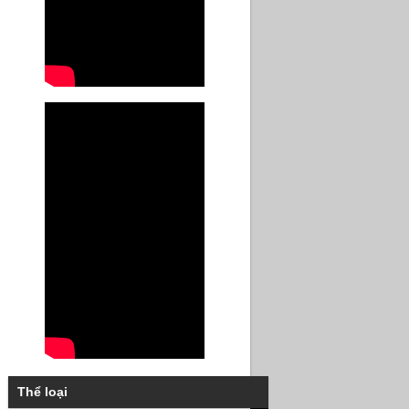
Thể loại