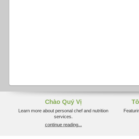
Chào Quý Vị
Tô
Learn more about personal chef and nutrition
Featuri
services.
continue reading...