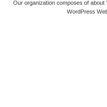
Our organization composes of about
WordPress Web