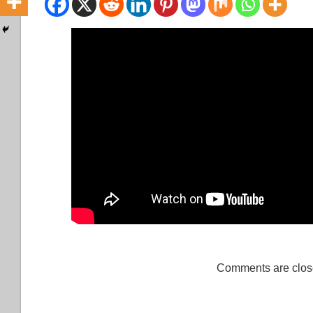
Comments are clos