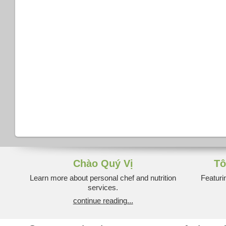
Chào Quý Vị
Tô
Learn more about personal chef and nutrition
Featuri
services.
continue reading...