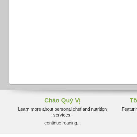
Chào Quý Vị
Tô
Learn more about personal chef and nutrition
Featuri
services.
continue reading...