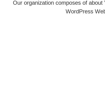
Our organization composes of about
WordPress Web