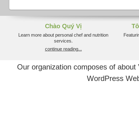
Chào Quý Vị
Tô
Learn more about personal chef and nutrition
Featuri
services.
continue reading...
Our organization composes of about
WordPress Web