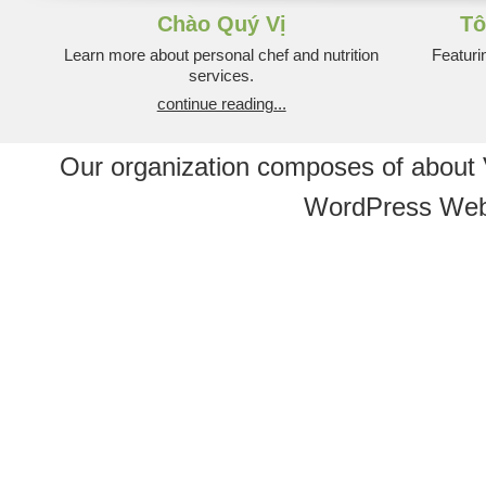
Chào Quý Vị
Tô
Learn more about personal chef and nutrition
Featuri
services.
continue reading...
Our organization composes of about
WordPress Web