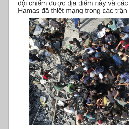
đội chiếm được địa điểm này và các
Hamas đã thiệt mạng trong các trận 