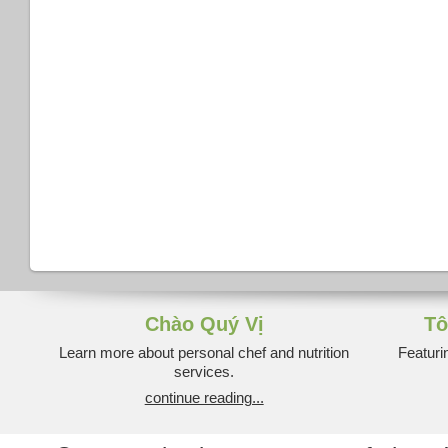
Chào Quý Vị
Tô
Learn more about personal chef and nutrition
Featuri
services.
continue reading...