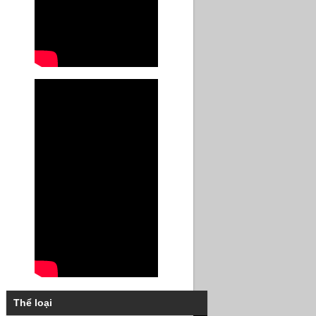
Thể loại