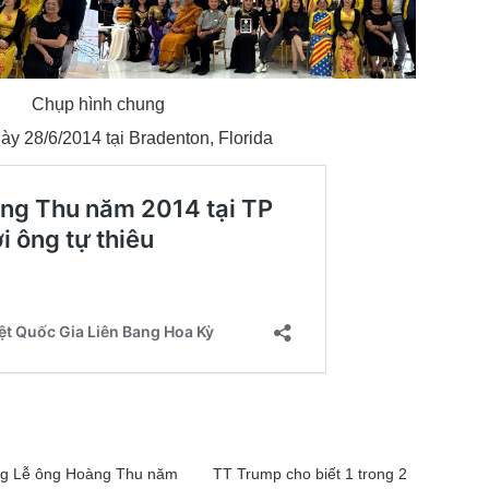
Chụp hình chung
ày 28/6/2014 tại Bradenton, Florida
g Lễ ông Hoàng Thu năm
TT Trump cho biết 1 trong 2