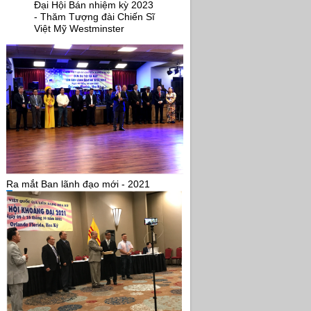
Đại Hội Bán nhiệm kỳ 2023
- Thăm Tượng đài Chiến Sĩ
Việt Mỹ Westminster
Ra mắt Ban lãnh đạo mới - 2021