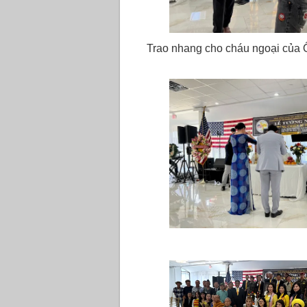
Trao nhang cho cháu ngoại của