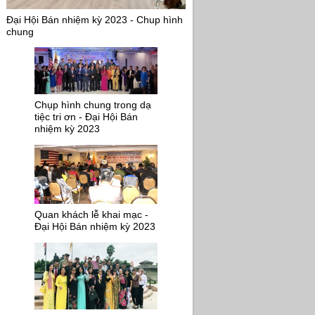
Đại Hội Bán nhiệm kỳ 2023 - Chup hình
chung
Chụp hình chung trong dạ
tiệc tri ơn - Đại Hội Bán
nhiệm kỳ 2023
Quan khách lễ khai mạc -
Đại Hội Bán nhiệm kỳ 2023