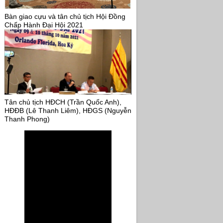
Bàn giao cựu và tân chủ tịch Hội Đồng
Chấp Hành Đại Hội 2021
Tân chủ tịch HĐCH (Trần Quốc Anh),
HĐĐB (Lê Thanh Liêm), HĐGS (Nguyễn
Thanh Phong)