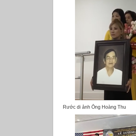
Rước di ảnh Ông Hoàng Thu