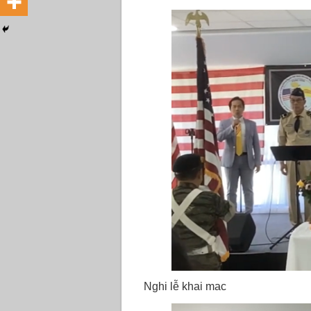
Nghi lễ khai mac