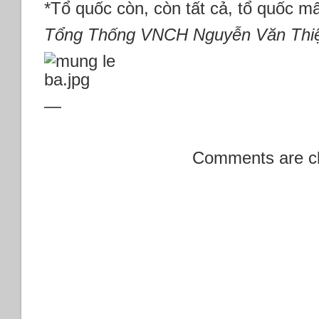
*Tổ quốc còn, còn tất cả, tổ quốc mấ
Tổng Thống VNCH Nguyễn Văn Thi
—
Comments are c