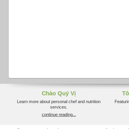
Chào Quý Vị
Tô
Learn more about personal chef and nutrition
Featuri
services.
continue reading...