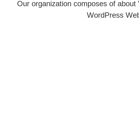
Our organization composes of about
WordPress Web