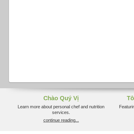
Chào Quý Vị
Tô
Learn more about personal chef and nutrition
Featuri
services.
continue reading...