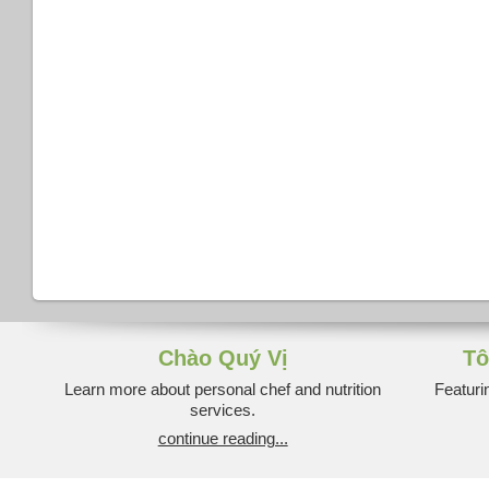
Chào Quý Vị
Tô
Learn more about personal chef and nutrition
Featuri
services.
continue reading...