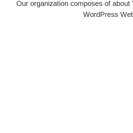
Our organization composes of about
WordPress Web