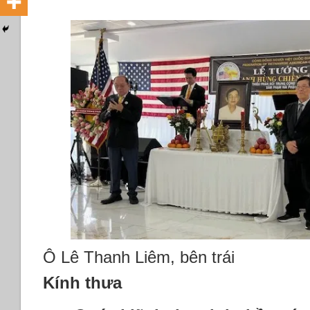
Ô Lê Thanh Liêm, bên trái
Kính thưa