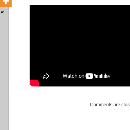
Comments are clos