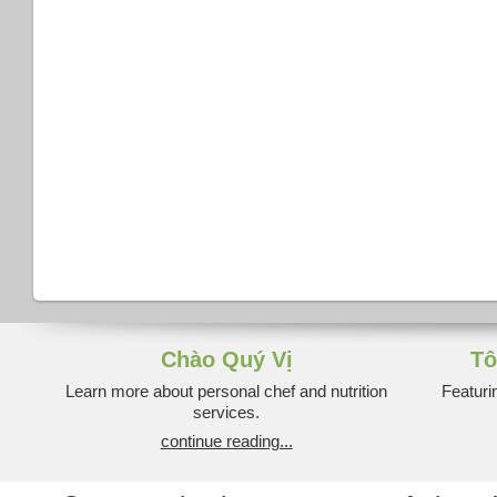
Chào Quý Vị
Tô
Learn more about personal chef and nutrition
Featuri
services.
continue reading...