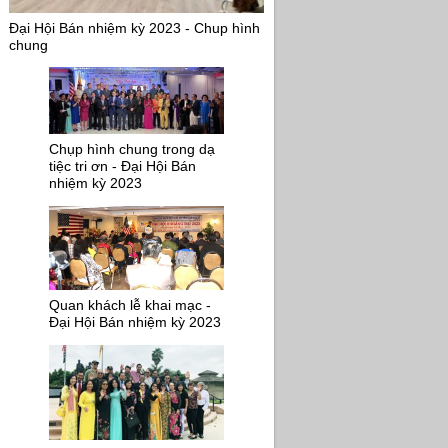
Đại Hội Bán nhiệm kỳ 2023 - Chup hình
chung
Chụp hình chung trong dạ
tiệc tri ơn - Đại Hội Bán
nhiệm kỳ 2023
Quan khách lễ khai mạc -
Đại Hội Bán nhiệm kỳ 2023