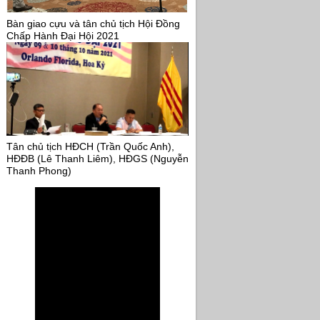
Bàn giao cựu và tân chủ tịch Hội Đồng
Chấp Hành Đại Hội 2021
Tân chủ tịch HĐCH (Trần Quốc Anh),
HĐĐB (Lê Thanh Liêm), HĐGS (Nguyễn
Thanh Phong)