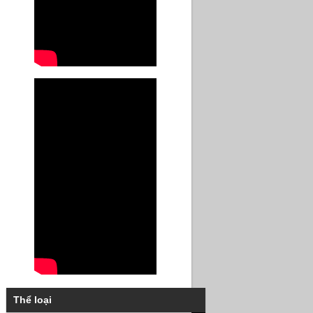
Thể loại