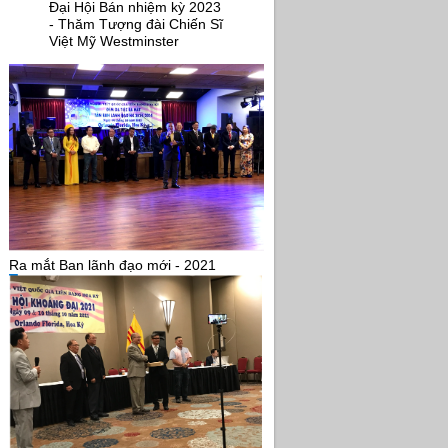
Đại Hội Bán nhiệm kỳ 2023
- Thăm Tượng đài Chiến Sĩ
Việt Mỹ Westminster
Ra mắt Ban lãnh đạo mới - 2021