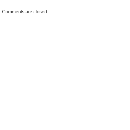
Comments are closed.