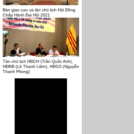
Bàn giao cựu và tân chủ tịch Hội Đồng
Chấp Hành Đại Hội 2021
Tân chủ tịch HĐCH (Trần Quốc Anh),
HĐĐB (Lê Thanh Liêm), HĐGS (Nguyễn
Thanh Phong)