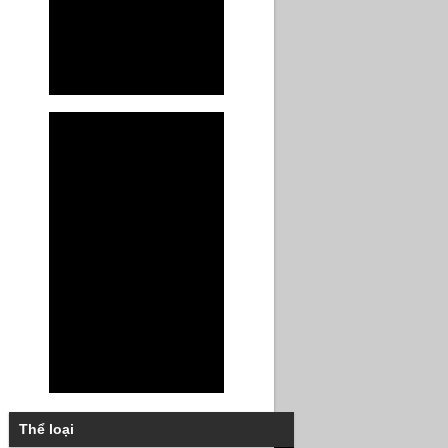
Thể loại