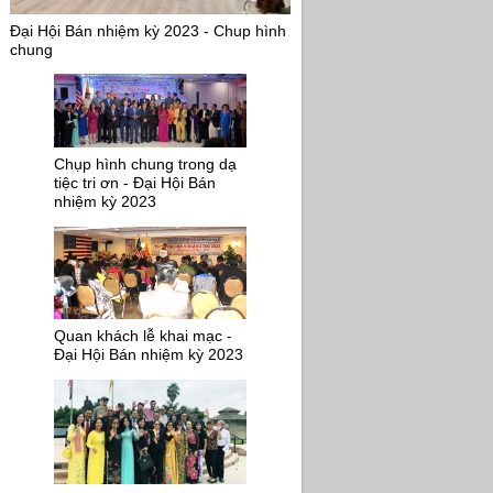
Đại Hội Bán nhiệm kỳ 2023 - Chup hình
chung
Chụp hình chung trong dạ
tiệc tri ơn - Đại Hội Bán
nhiệm kỳ 2023
Quan khách lễ khai mạc -
Đại Hội Bán nhiệm kỳ 2023