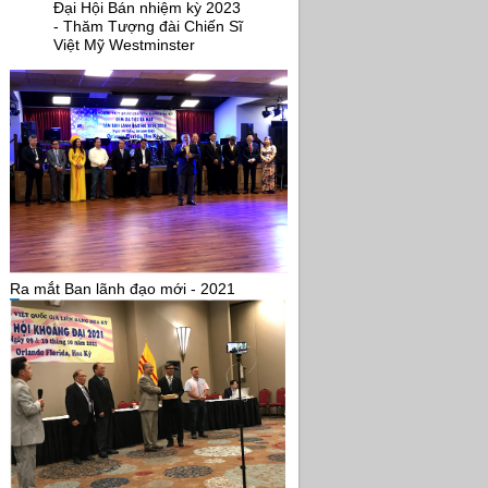
Đại Hội Bán nhiệm kỳ 2023
- Thăm Tượng đài Chiến Sĩ
Việt Mỹ Westminster
Ra mắt Ban lãnh đạo mới - 2021