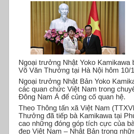
Ngoại trưởng Nhật Yoko Kamikawa b
Võ Văn Thưởng tại Hà Nội hôm 10/
Ngoại trưởng Nhật Bản Yoko Kamik
các quan chức Việt Nam trong chuy
Đông Nam Á để củng cố quan hệ.
Theo Thông tấn xã Việt Nam (TTXVN
Thưởng đã tiếp bà Kamikawa tại Phủ
cao những đóng góp tích cực của bà
đẹp Việt Nam – Nhật Bản trong nhữ