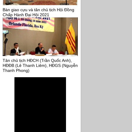
Bàn giao cựu và tân chủ tịch Hội Đồng
Chấp Hành Đại Hội 2021
Tân chủ tịch HĐCH (Trần Quốc Anh),
HĐĐB (Lê Thanh Liêm), HĐGS (Nguyễn
Thanh Phong)