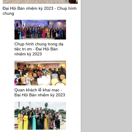
Đại Hội Bán nhiệm kỳ 2023 - Chup hình
chung
Chụp hình chung trong dạ
tiệc tri ơn - Đại Hội Bán
nhiệm kỳ 2023
Quan khách lễ khai mạc -
Đại Hội Bán nhiệm kỳ 2023