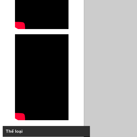
Thể loại