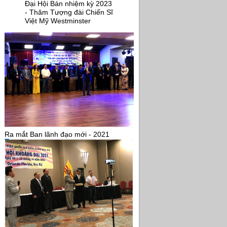
Đại Hội Bán nhiệm kỳ 2023
- Thăm Tượng đài Chiến Sĩ
Việt Mỹ Westminster
Ra mắt Ban lãnh đạo mới - 2021