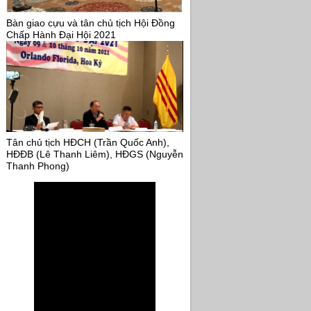
Bàn giao cựu và tân chủ tịch Hội Đồng
Chấp Hành Đại Hội 2021
Tân chủ tịch HĐCH (Trần Quốc Anh),
HĐĐB (Lê Thanh Liêm), HĐGS (Nguyễn
Thanh Phong)