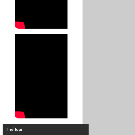
Thể loại