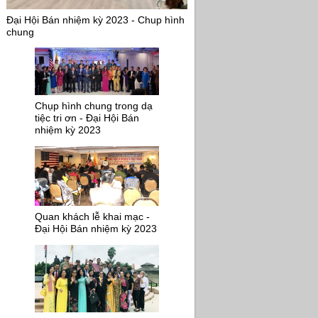
Đại Hội Bán nhiệm kỳ 2023 - Chup hình
chung
Chụp hình chung trong dạ
tiệc tri ơn - Đại Hội Bán
nhiệm kỳ 2023
Quan khách lễ khai mạc -
Đại Hội Bán nhiệm kỳ 2023