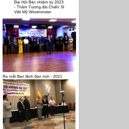
Đại Hội Bán nhiệm kỳ 2023
- Thăm Tượng đài Chiến Sĩ
Việt Mỹ Westminster
Ra mắt Ban lãnh đạo mới - 2021