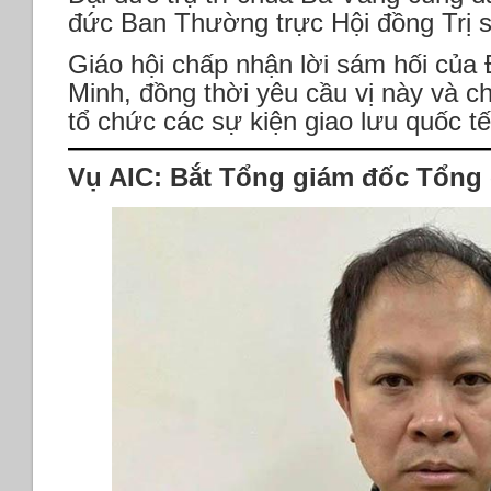
đức Ban Thường trực Hội đồng Tr
Giáo hội chấp nhận lời sám hối của 
Minh, đồng thời yêu cầu vị này và 
tổ chức các sự kiện giao lưu quốc t
Vụ AIC: Bắt Tổng giám đốc Tổng