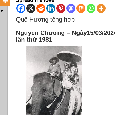
Spread the love
Quê Hương tổng hợp
Nguyễn Chương – Ngày15/03/2024 
lần thứ 1981