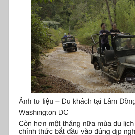
Ảnh tư liệu – Du khách tại Lâm Đồn
Washington DC —
Còn hơn một tháng nữa mùa du lịch 
chính thức bắt đầu vào đúng dịp ngh