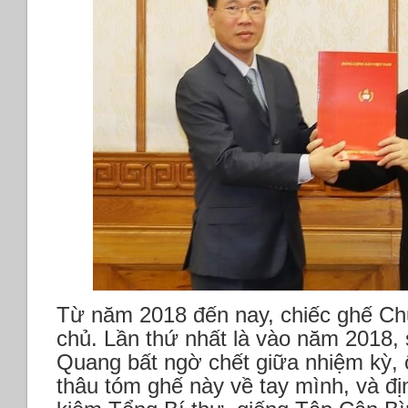
Từ năm 2018 đến nay, chiếc ghế Chủ
chủ. Lần thứ nhất là vào năm 2018, 
Quang bất ngờ chết giữa nhiệm kỳ,
thâu tóm ghế này về tay mình, và đ