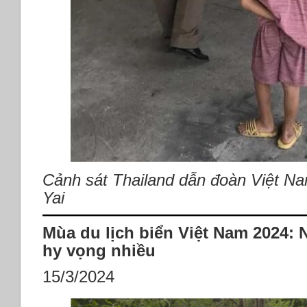
Cảnh sát Thailand dẫn đoàn Việt Na
Yai
Mùa du lịch biển Việt Nam 2024:
hy vọng nhiều
15/3/2024