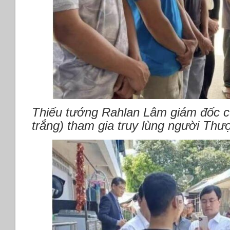
Thiếu tướng Rahlan Lâm giám đốc cô
trắng) tham gia truy lùng người Th