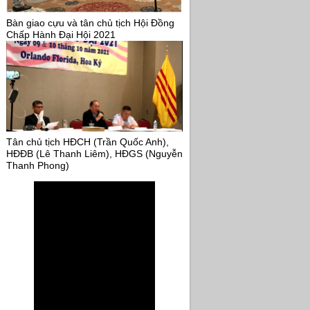
Bàn giao cựu và tân chủ tịch Hội Đồng
Chấp Hành Đại Hội 2021
Tân chủ tịch HĐCH (Trần Quốc Anh),
HĐĐB (Lê Thanh Liêm), HĐGS (Nguyễn
Thanh Phong)