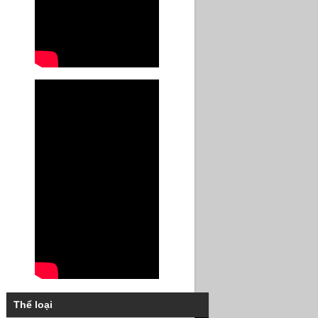
Thể loại