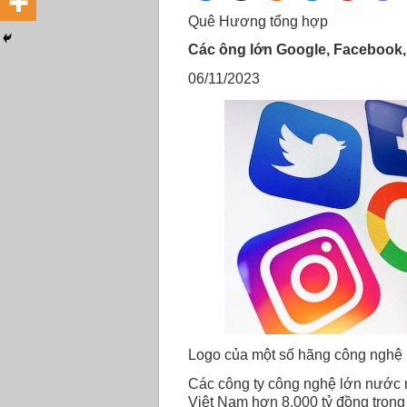
Quê Hương tổng hợp
Các ông lớn Google, Facebook, 
06/11/2023
Logo của một số hãng công nghệ 
Các công ty công nghệ lớn nước 
Việt Nam hơn 8.000 tỷ đồng tron