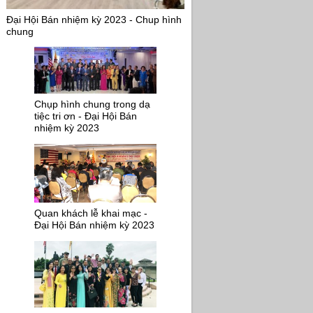
Đại Hội Bán nhiệm kỳ 2023 - Chup hình
chung
Chụp hình chung trong dạ
tiệc tri ơn - Đại Hội Bán
nhiệm kỳ 2023
Quan khách lễ khai mạc -
Đại Hội Bán nhiệm kỳ 2023