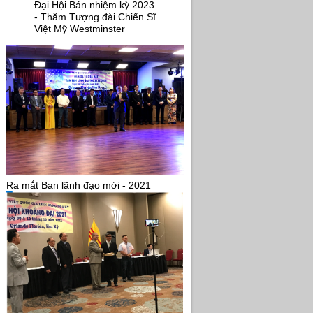
Đại Hội Bán nhiệm kỳ 2023
- Thăm Tượng đài Chiến Sĩ
Việt Mỹ Westminster
Ra mắt Ban lãnh đạo mới - 2021