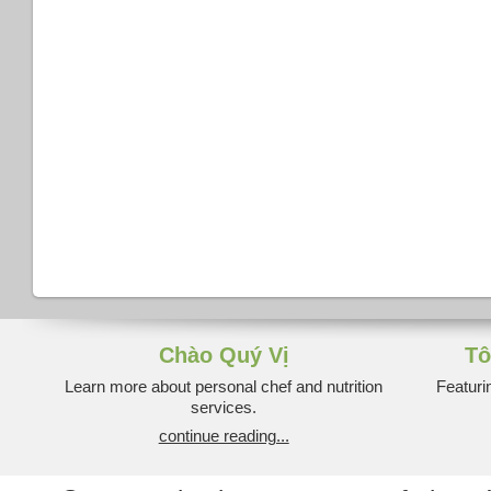
Chào Quý Vị
Tô
Learn more about personal chef and nutrition
Featuri
services.
continue reading...