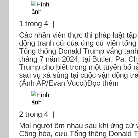
1 trong 4 |
Các nhân viên thực thi pháp luật tập
động tranh cử của ứng cử viên tổn
Tổng thống Donald Trump vắng tanh
tháng 7 năm 2024, tại Butler, Pa. Ch
Trump cho biết trong một tuyên bố r
sau vụ xả súng tại cuộc vận động tr
(Ảnh AP/Evan Vucci)Đọc thêm
2 trong 4 |
Mọi người ôm nhau sau khi ứng cử v
Cộng hòa, cựu Tổng thống Donald 