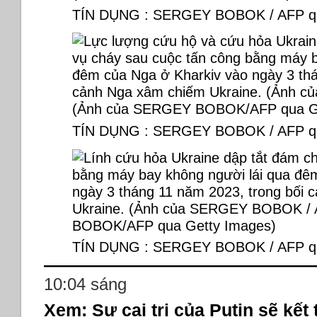
TÍN DỤNG : SERGEY BOBOK / AFP qu
TÍN DỤNG : SERGEY BOBOK / AFP qu
TÍN DỤNG : SERGEY BOBOK / AFP qu
10:04 sáng
Xem: Sự cai trị của Putin sẽ kết