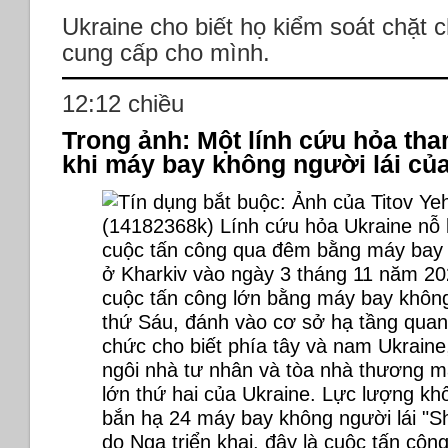
Ukraine cho biết họ kiểm soát chặt 
cung cấp cho mình.
12:12 chiều
Trong ảnh: Một lính cứu hỏa th
khi máy bay không người lái của