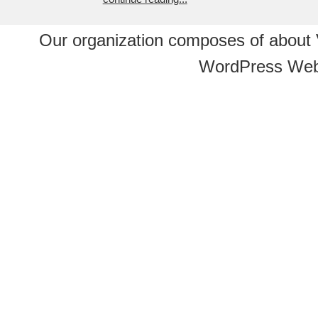
Our organization composes of about
WordPress Web