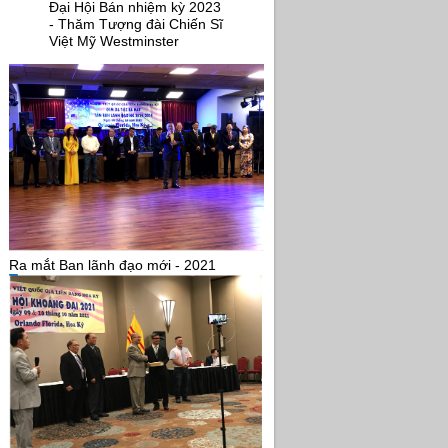
Đại Hội Bán nhiệm kỳ 2023
- Thăm Tượng đài Chiến Sĩ
Việt Mỹ Westminster
Ra mắt Ban lãnh đạo mới - 2021