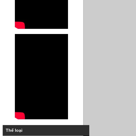
Thể loại