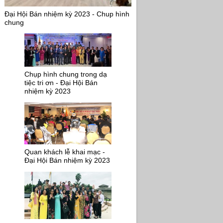
Đại Hội Bán nhiệm kỳ 2023 - Chup hình
chung
Chụp hình chung trong dạ
tiệc tri ơn - Đại Hội Bán
nhiệm kỳ 2023
Quan khách lễ khai mạc -
Đại Hội Bán nhiệm kỳ 2023