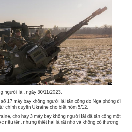
g người lái, ngày 30/11/2023.
 số 17 máy bay không người lái tấn công do Nga phóng đi
từ chính quyền Ukraine cho biết hôm 5/12.
raine, cho hay 3 máy bay không người lái đã tấn công một
 nêu tên, nhưng thiệt hại là rất nhỏ và không có thương