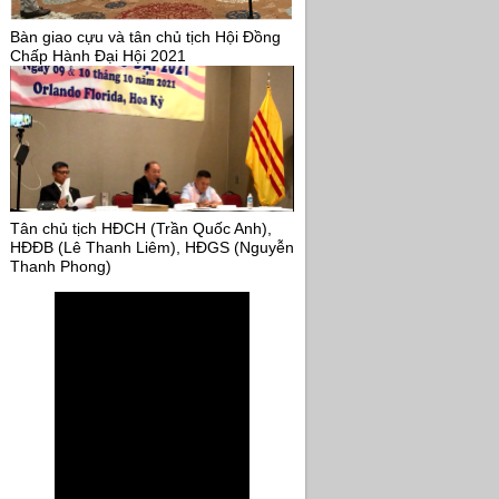
Bàn giao cựu và tân chủ tịch Hội Đồng
Chấp Hành Đại Hội 2021
Tân chủ tịch HĐCH (Trần Quốc Anh),
HĐĐB (Lê Thanh Liêm), HĐGS (Nguyễn
Thanh Phong)