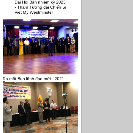
Đại Hội Bán nhiệm kỳ 2023
- Thăm Tượng đài Chiến Sĩ
Việt Mỹ Westminster
Ra mắt Ban lãnh đạo mới - 2021