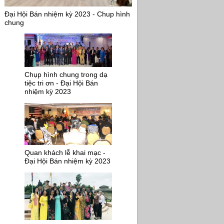
Đại Hội Bán nhiệm kỳ 2023 - Chup hình
chung
Chụp hình chung trong dạ
tiệc tri ơn - Đại Hội Bán
nhiệm kỳ 2023
Quan khách lễ khai mạc -
Đại Hội Bán nhiệm kỳ 2023