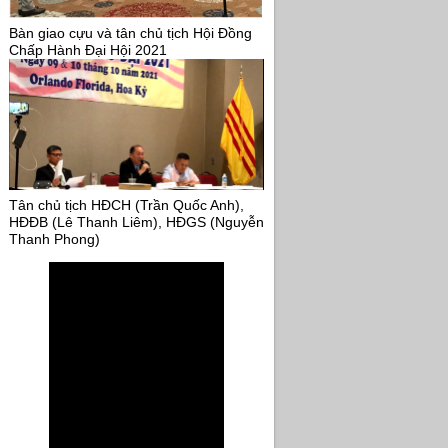
Bàn giao cựu và tân chủ tịch Hội Đồng
Chấp Hành Đại Hội 2021
Tân chủ tịch HĐCH (Trần Quốc Anh),
HĐĐB (Lê Thanh Liêm), HĐGS (Nguyễn
Thanh Phong)