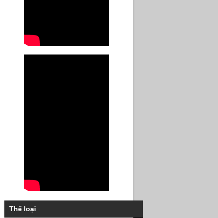
Thể loại