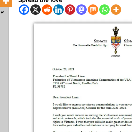
Spread the love