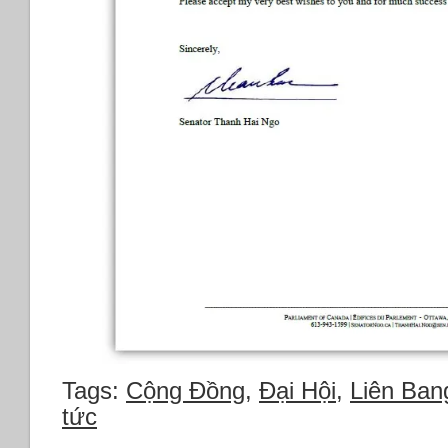
Tags:
Cộng Đồng
,
Đại Hội
,
Liên Ban
tức