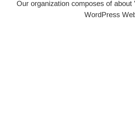
Our organization composes of about
WordPress Web