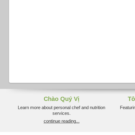
Chào Quý Vị
Tô
Learn more about personal chef and nutrition
Featuri
services.
continue reading...