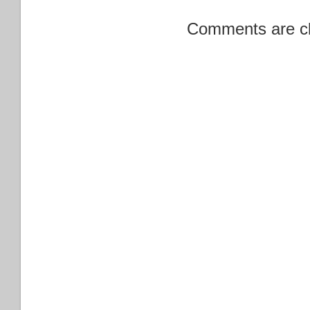
Comments are c