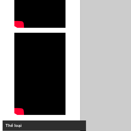
Thể loại