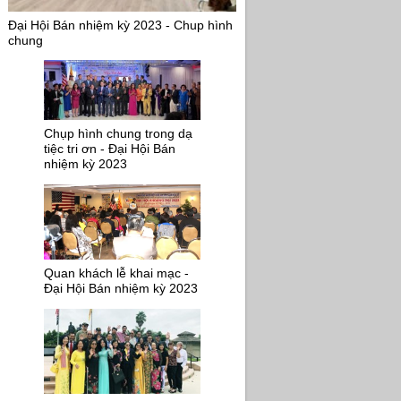
Đại Hội Bán nhiệm kỳ 2023 - Chup hình
chung
Chụp hình chung trong dạ
tiệc tri ơn - Đại Hội Bán
nhiệm kỳ 2023
Quan khách lễ khai mạc -
Đại Hội Bán nhiệm kỳ 2023