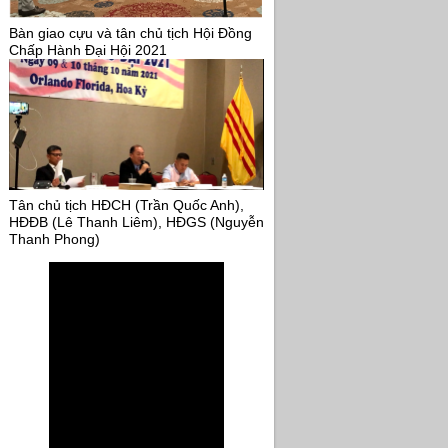
Bàn giao cựu và tân chủ tịch Hội Đồng
Chấp Hành Đại Hội 2021
Tân chủ tịch HĐCH (Trần Quốc Anh),
HĐĐB (Lê Thanh Liêm), HĐGS (Nguyễn
Thanh Phong)