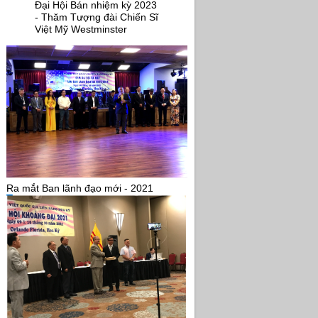
Đại Hội Bán nhiệm kỳ 2023
- Thăm Tượng đài Chiến Sĩ
Việt Mỹ Westminster
Ra mắt Ban lãnh đạo mới - 2021