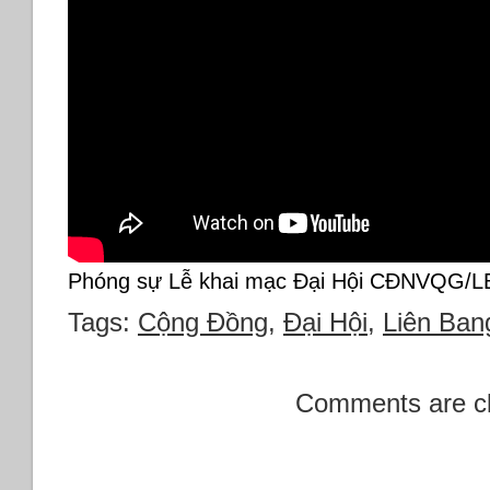
Phóng sự Lễ khai mạc Đại Hội CĐNVQG/
Tags:
Cộng Đồng
,
Đại Hội
,
Liên Ban
Comments are c