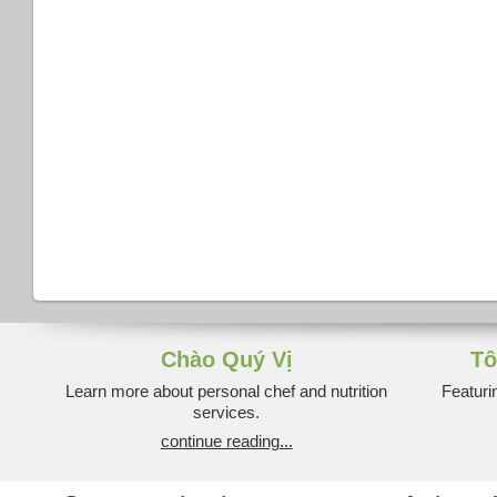
Chào Quý Vị
Tô
Learn more about personal chef and nutrition
Featuri
services.
continue reading...