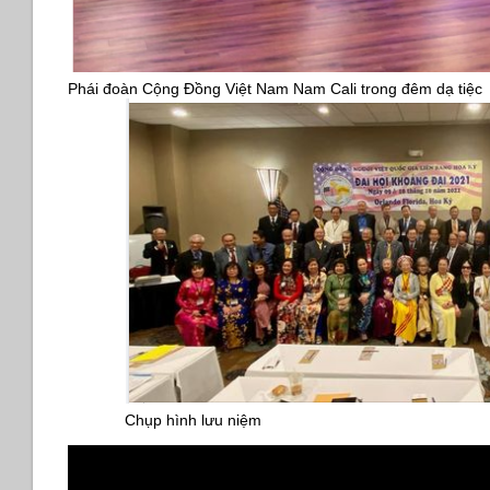
Phái đoàn Cộng Đồng Việt Nam Nam Cali trong đêm dạ tiệc
Chụp hình lưu niệm