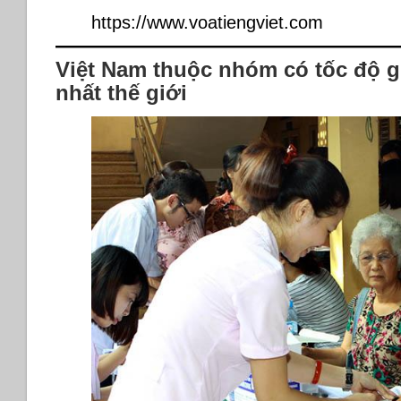
https://www.voatiengviet.com
Việt Nam thuộc nhóm có tốc độ g
nhất thế giới