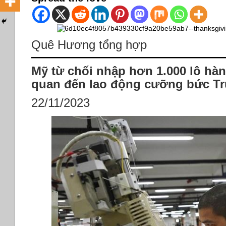
Quê Hương tổng hợp
Mỹ từ chối nhập hơn 1.000 lô hàn
quan đến lao động cưỡng bức T
22/11/2023